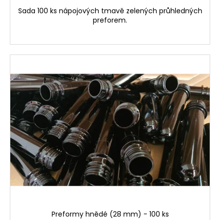
Sada 100 ks nápojových tmavě zelených průhledných
preforem.
Preformy hnědé (28 mm) - 100 ks